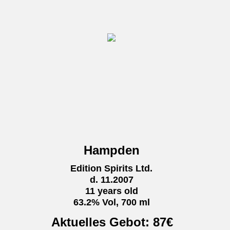
Hampden
Edition Spirits Ltd.
d. 11.2007
11 years old
63.2% Vol, 700 ml
Aktuelles Gebot:
87
€