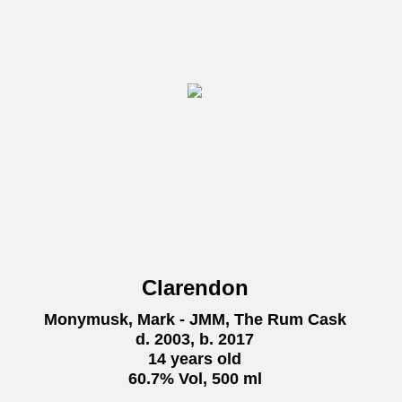
Clarendon
Monymusk, Mark - JMM, The Rum Cask
d. 2003, b. 2017
14 years old
60.7% Vol, 500 ml