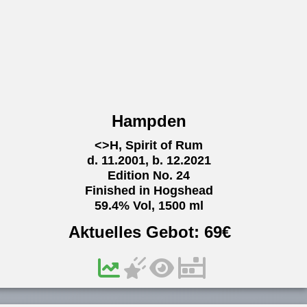
Hampden
<>H, Spirit of Rum
d. 11.2001, b. 12.2021
Edition No. 24
Finished in Hogshead
59.4% Vol, 1500 ml
Aktuelles Gebot:
69
€