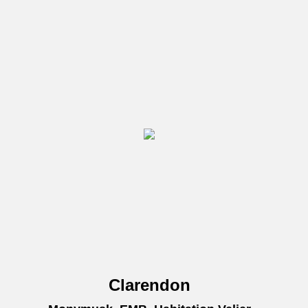
Clarendon