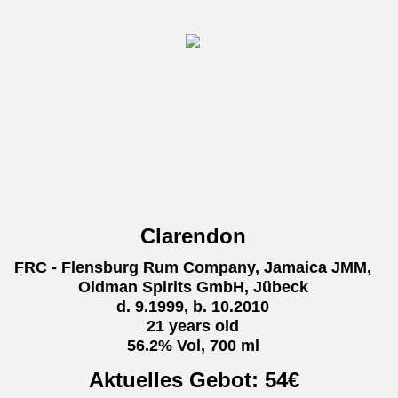
Clarendon
FRC - Flensburg Rum Company, Jamaica JMM,
Oldman Spirits GmbH, Jübeck
d. 9.1999, b. 10.2010
21 years old
56.2% Vol, 700 ml
Aktuelles Gebot:
54
€