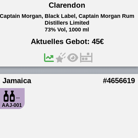
Clarendon
Captain Morgan, Black Label, Captain Morgan Rum
Distillers Limited
73% Vol, 1000 ml
Aktuelles Gebot:
45
€
Jamaica
#4656619
...
AAJ-001