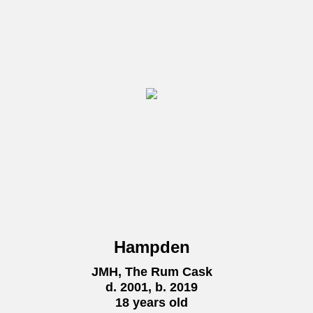
Hampden
JMH, The Rum Cask
d. 2001, b. 2019
18 years old