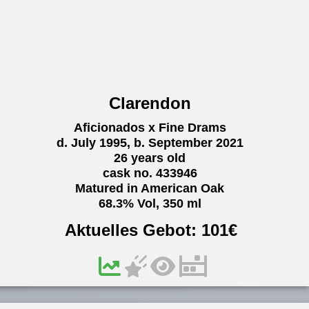
Clarendon
Aficionados x Fine Drams
d. July 1995, b. September 2021
26 years old
cask no. 433946
Matured in American Oak
68.3% Vol, 350 ml
Aktuelles Gebot:
101
€