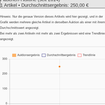
1 Artikel • Durchschnittsergebnis: 250,00 €
Hinweis: Nur die genaue Version dieses Artikels wird hier gezeigt, und in der
Grafik werden mehrere gleiche Artikel in derselben Auktion als einer mit ihrem
Durchschnittswert angezeigt.
Bei mehr als zwei Artikeln mit mehr als zwei Ergebnissen wird eine Trendlinie
angezeigt.